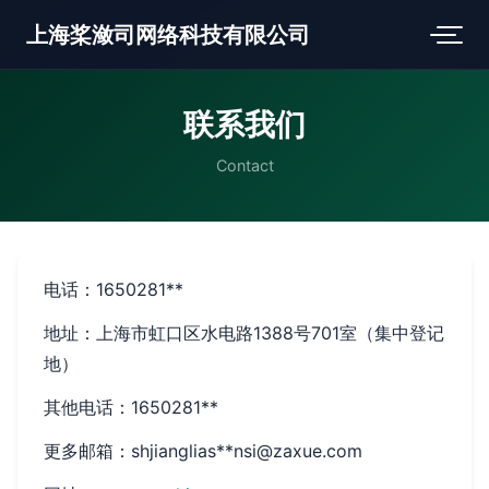
上海桨潋司网络科技有限公司
联系我们
Contact
电话：1650281**
地址：上海市虹口区水电路1388号701室（集中登记
地）
其他电话：1650281**
更多邮箱：shjianglias**
nsi@zaxue.com