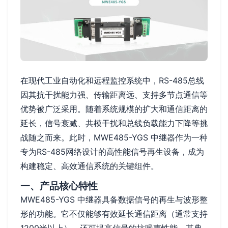
在现代工业自动化和远程监控系统中，RS-485总线
因其抗干扰能力强、传输距离远、支持多节点通信等
优势被广泛采用。随着系统规模的扩大和通信距离的
延长，信号衰减、共模干扰和总线负载能力下降等挑
战随之而来。此时，MWE485-YGS 中继器作为一种
专为RS-485网络设计的高性能信号再生设备，成为
构建稳定、高效通信系统的关键组件。
一、产品核心特性
MWE485-YGS 中继器具备数据信号的再生与波形整
形的功能。它不仅能够有效延长通信距离（通常支持