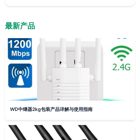
最新产品
WD中继器2kg包装产品详解与使用指南