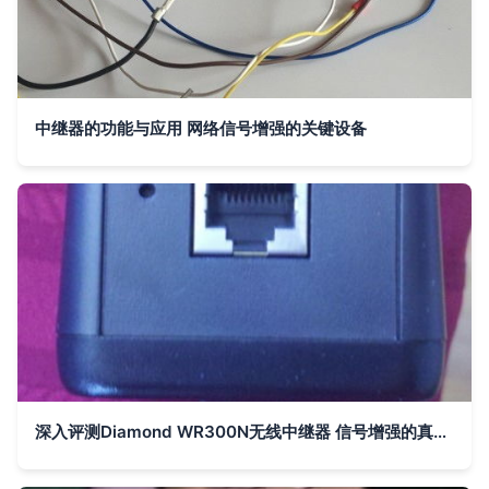
中继器的功能与应用 网络信号增强的关键设备
深入评测Diamond WR300N无线中继器 信号增强的真实体验