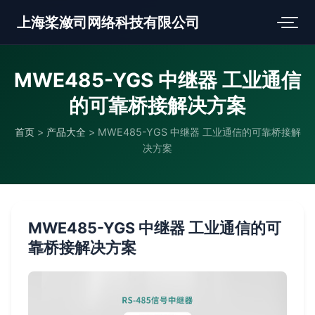
上海桨潋司网络科技有限公司
MWE485-YGS 中继器 工业通信
的可靠桥接解决方案
首页
>
产品大全
>
MWE485-YGS 中继器 工业通信的可靠桥接解
决方案
MWE485-YGS 中继器 工业通信的可
靠桥接解决方案