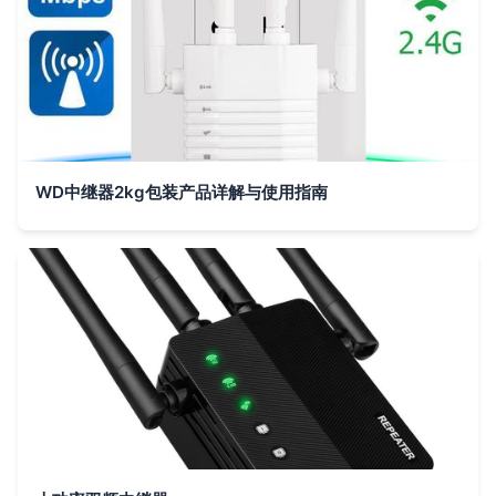
WD中继器2kg包装产品详解与使用指南