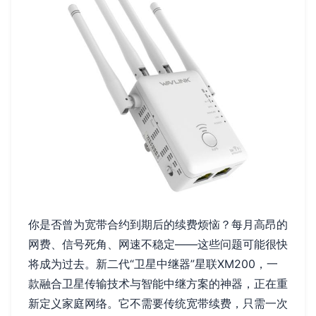
你是否曾为宽带合约到期后的续费烦恼？每月高昂的
网费、信号死角、网速不稳定——这些问题可能很快
将成为过去。新二代“卫星中继器”星联XM200，一
款融合卫星传输技术与智能中继方案的神器，正在重
新定义家庭网络。它不需要传统宽带续费，只需一次