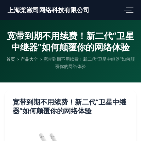
上海桨潋司网络科技有限公司
宽带到期不用续费！新二代“卫星
中继器”如何颠覆你的网络体验
首页
>
产品大全
>
宽带到期不用续费！新二代“卫星中继器”如何颠
覆你的网络体验
宽带到期不用续费！新二代“卫星中继
器”如何颠覆你的网络体验