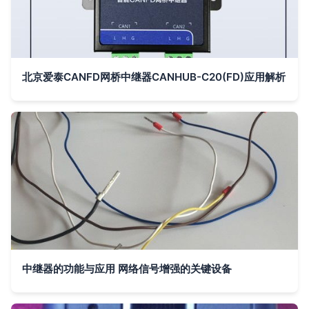
北京爱泰CANFD网桥中继器CANHUB-C20(FD)应用解析
中继器的功能与应用 网络信号增强的关键设备