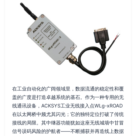
在工业自动化的广阔领域里，数据流通的稳定性和覆
盖的广度是打造卓越系统的基石。作为一种专用的无
线通讯设备，ACKSYS工业无线接入点WLg-xROAD
在以太网桥中频尤其闪光；它的独特定位打破了传统
接线的局限。其中继器功能犹如这座无线城墙中甘冒
信号误码风险的护航者——不断捕获并再造线上数据