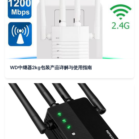
WD中继器2kg包装产品详解与使用指南