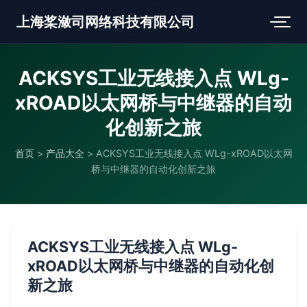
上海桨潋司网络科技有限公司
ACKSYS工业无线接入点 WLg-
xROAD以太网桥与中继器的自动
化创新之旅
首页
>
产品大全
>
ACKSYS工业无线接入点 WLg-xROAD以太网
桥与中继器的自动化创新之旅
ACKSYS工业无线接入点 WLg-
xROAD以太网桥与中继器的自动化创
新之旅