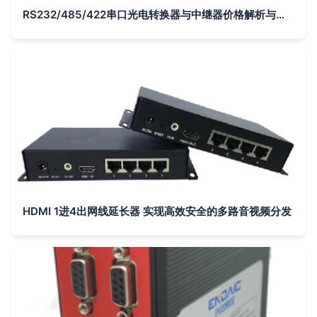
RS232/485/422串口光电转换器与中继器价格解析与选购指南
HDMI 1进4出网线延长器 实现高效安全的多路音视频分发