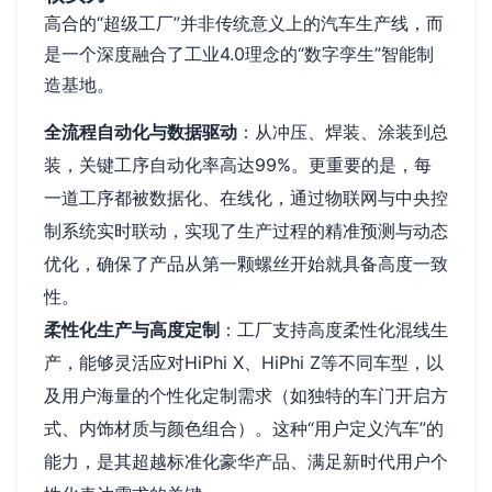
高合的“超级工厂”并非传统意义上的汽车生产线，而
是一个深度融合了工业4.0理念的“数字孪生”智能制
造基地。
全流程自动化与数据驱动
：从冲压、焊装、涂装到总
装，关键工序自动化率高达99%。更重要的是，每
一道工序都被数据化、在线化，通过物联网与中央控
制系统实时联动，实现了生产过程的精准预测与动态
优化，确保了产品从第一颗螺丝开始就具备高度一致
性。
柔性化生产与高度定制
：工厂支持高度柔性化混线生
产，能够灵活应对HiPhi X、HiPhi Z等不同车型，以
及用户海量的个性化定制需求（如独特的车门开启方
式、内饰材质与颜色组合）。这种“用户定义汽车”的
能力，是其超越标准化豪华产品、满足新时代用户个