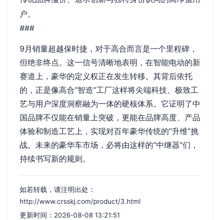
户。
###
9月销量超越保时捷，对于高合而言是一个里程碑，
但绝非终点。这一信号清晰地表明，在智能电动的新
赛道上，豪华的定义权正在发生转移。其背后依托
的，正是像高合“智造”工厂这样将尖端科技、极致工
艺与用户深度洞察融为一体的硬核体系。它证明了中
国品牌不仅能在销量上突破，更能在品牌高度、产品
体验和制造工艺上，实现对百年豪华传统的“升维”挑
战。未来的豪华车市场，必将由这样的“中继器”们，
持续书写新的规则。
如若转载，请注明出处：
http://www.crsskj.com/product/3.html
更新时间：2026-08-08 13:21:51