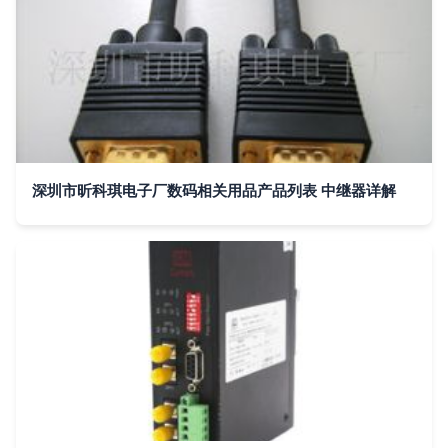
深圳市昕科琪电子厂数码相关用品产品列表 中继器详解