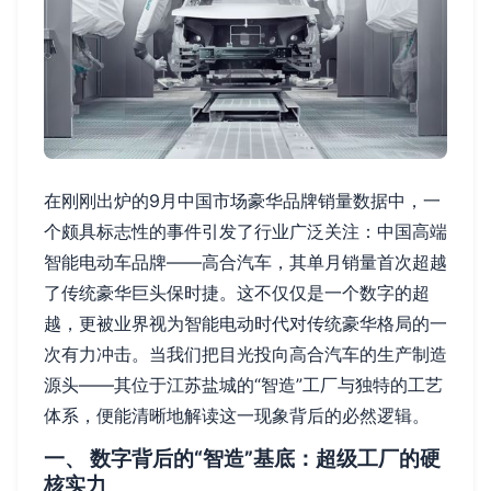
在刚刚出炉的9月中国市场豪华品牌销量数据中，一
个颇具标志性的事件引发了行业广泛关注：中国高端
智能电动车品牌——高合汽车，其单月销量首次超越
了传统豪华巨头保时捷。这不仅仅是一个数字的超
越，更被业界视为智能电动时代对传统豪华格局的一
次有力冲击。当我们把目光投向高合汽车的生产制造
源头——其位于江苏盐城的“智造”工厂与独特的工艺
体系，便能清晰地解读这一现象背后的必然逻辑。
一、 数字背后的“智造”基底：超级工厂的硬
核实力