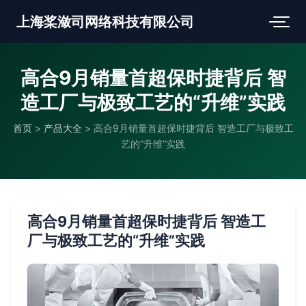
上海桨潋司网络科技有限公司
高合9月销量首超保时捷背后 智
造工厂与极致工艺的“升维”实践
首页
>
产品大全
>
高合9月销量首超保时捷背后 智造工厂与极致工
艺的“升维”实践
高合9月销量首超保时捷背后 智造工
厂与极致工艺的“升维”实践