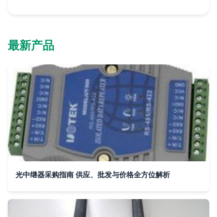
最新产品
光中继器采购指南 供应、批发与价格全方位解析