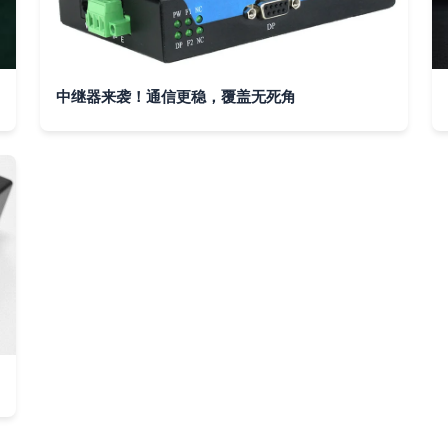
中继器来袭！通信更稳，覆盖无死角