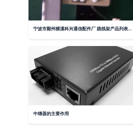
宁波市鄞州横溪科兴通信配件厂 跳线架产品列表与中继器应用解析
中继器的主要作用