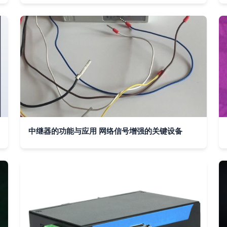
中继器的功能与应用 网络信号增强的关键设备