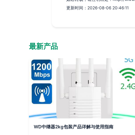
更新时间：2026-08-06 20:46:11
最新产品
WD中继器2kg包装产品详解与使用指南