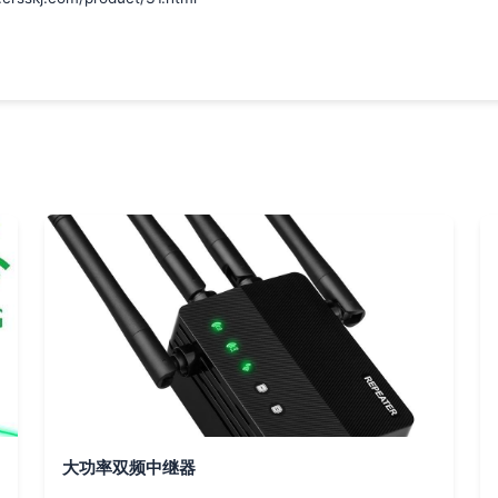
大功率双频中继器