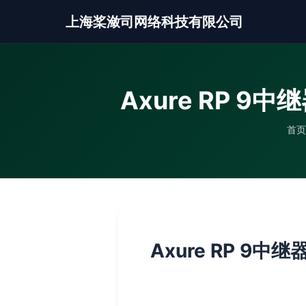
上海桨潋司网络科技有限公司
Axure RP 
首页
Axure RP 